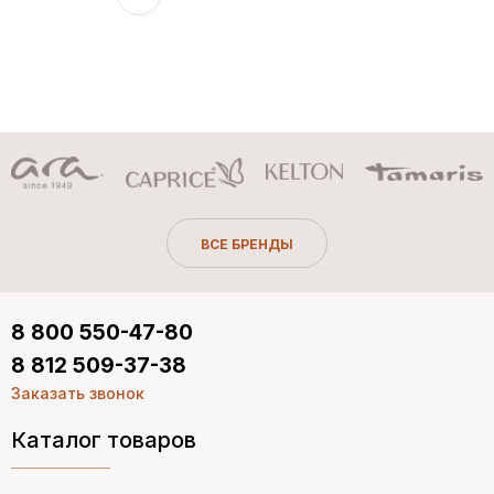
ВСЕ БРЕНДЫ
8 800 550-47-80
8 812 509-37-38
Заказать звонок
Каталог товаров