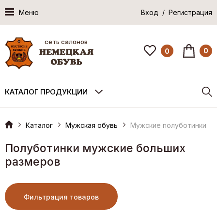
Меню
Вход / Регистрация
сеть салонов
0
0
КАТАЛОГ ПРОДУКЦИИ
Каталог
Мужская обувь
Мужские полуботинки
Полуботинки мужские больших
размеров
Фильтрация товаров