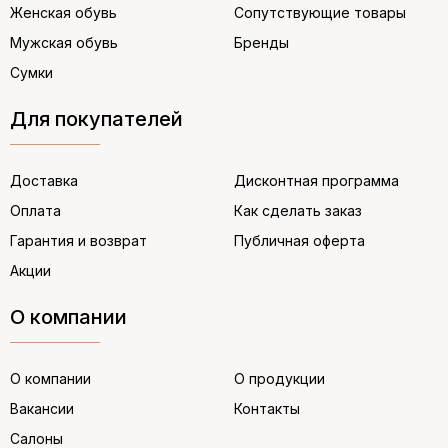
Женская обувь
Сопутствующие товары
Мужская обувь
Бренды
Сумки
Для покупателей
Доставка
Дисконтная программа
Оплата
Как сделать заказ
Гарантия и возврат
Публичная оферта
Акции
О компании
О компании
О продукции
Вакансии
Контакты
Салоны