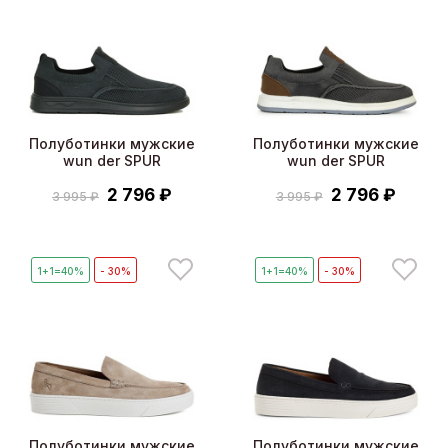
Полуботинки мужские
Полуботинки мужские
wun der SPUR
wun der SPUR
2 796 ₽
2 796 ₽
3 995 ₽
3 995 ₽
1+1=40%
- 30%
1+1=40%
- 30%
Полуботинки мужские
Полуботинки мужские