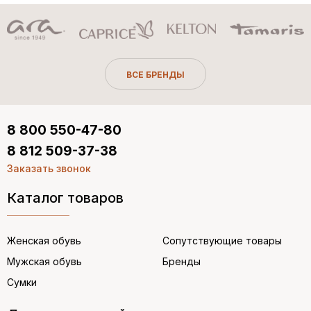
ВСЕ БРЕНДЫ
8 800 550-47-80
8 812 509-37-38
Заказать звонок
Каталог товаров
Женская обувь
Сопутствующие товары
Мужская обувь
Бренды
Сумки