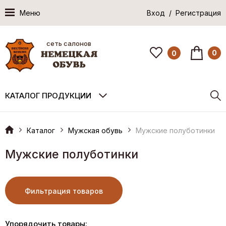
Меню
Вход / Регистрация
сеть салонов
0
0
КАТАЛОГ ПРОДУКЦИИ
Каталог
Мужская обувь
Мужские полуботинки
Мужские полуботинки
Фильтрация товаров
Упорядочить товары: