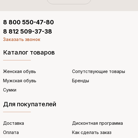
8 800 550-47-80
8 812 509-37-38
Заказать звонок
Каталог товаров
Женская обувь
Сопутствующие товары
Мужская обувь
Бренды
Сумки
Для покупателей
Доставка
Дисконтная программа
Оплата
Как сделать заказ