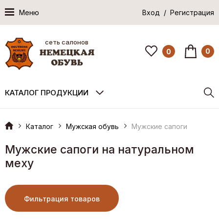
Меню
Вход / Регистрация
сеть салонов
0
0
КАТАЛОГ ПРОДУКЦИИ
Каталог
Мужская обувь
Мужские сапоги
Мужские сапоги на натуральном
меху
Фильтрация товаров