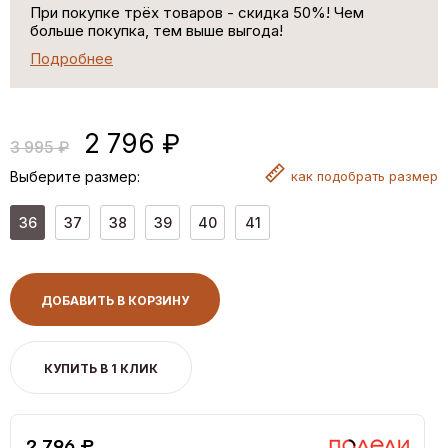
При покупке трёх товаров - скидка 50%! Чем
больше покупка, тем выше выгода!
Подробнее
2 796 ₽
3 995 ₽
Выберите размер:
как
подобрать размер
36
37
38
39
40
41
ДОБАВИТЬ В КОРЗИНУ
КУПИТЬ В 1 КЛИК
2,796 ₽