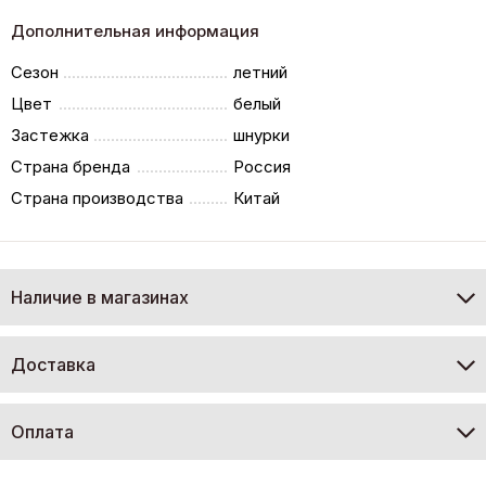
Дополнительная информация
Сезон
летний
Цвет
белый
Застежка
шнурки
Страна бренда
Россия
Страна производства
Китай
Наличие в магазинах
Доставка
Оплата