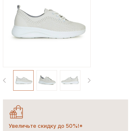
Увеличьте скидку до 50%!*