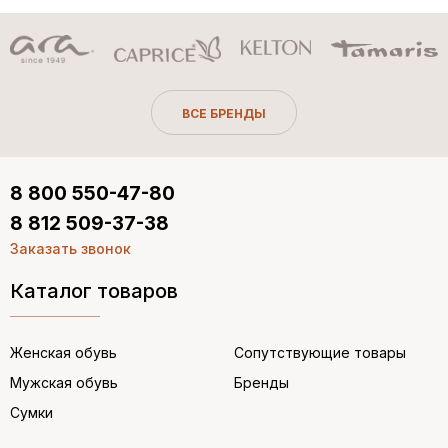
ВСЕ БРЕНДЫ
8 800 550-47-80
8 812 509-37-38
Заказать звонок
Каталог товаров
Женская обувь
Сопутствующие товары
Мужская обувь
Бренды
Сумки