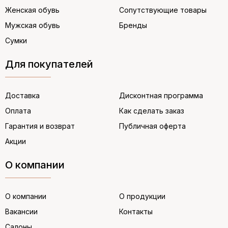
Женская обувь
Сопутствующие товары
Мужская обувь
Бренды
Сумки
Для покупателей
Доставка
Дисконтная программа
Оплата
Как сделать заказ
Гарантия и возврат
Публичная оферта
Акции
О компании
О компании
О продукции
Вакансии
Контакты
Салоны