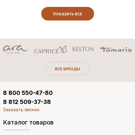
ПОКАЗАТЬ ВСЕ
ВСЕ БРЕНДЫ
8 800 550-47-80
8 812 509-37-38
Заказать звонок
Каталог товаров