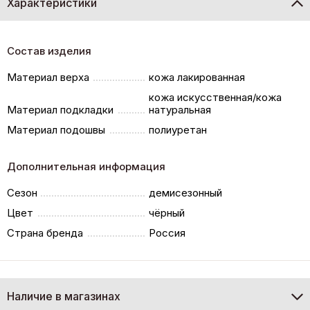
Характеристики
Состав изделия
Материал верха
кожа лакированная
кожа искусственная/кожа
Материал подкладки
натуральная
Материал подошвы
полиуретан
Дополнительная информация
Сезон
демисезонный
Цвет
чёрный
Страна бренда
Россия
Наличие в магазинах