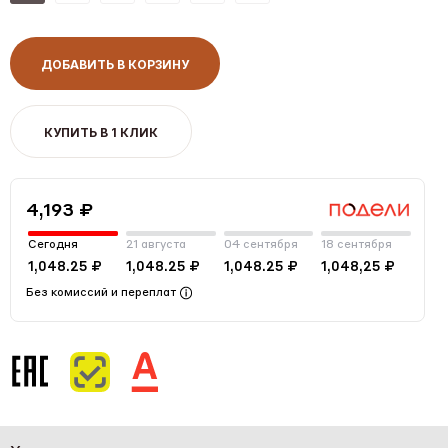
ДОБАВИТЬ В КОРЗИНУ
КУПИТЬ В 1 КЛИК
4,193 ₽
Сегодня
21 августа
04 сентября
18 сентября
1,048.25 ₽
1,048.25 ₽
1,048.25 ₽
1,048,25 ₽
Без комиссий и переплат