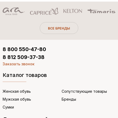
ВСЕ БРЕНДЫ
8 800 550-47-80
8 812 509-37-38
Заказать звонок
Каталог товаров
Женская обувь
Сопутствующие товары
Мужская обувь
Бренды
Сумки