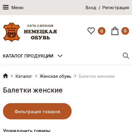
Меню
Вход / Регистрация
сеть салонов
0
0
КАТАЛОГ ПРОДУКЦИИ
Каталог
Женская обувь
Балетки женские
Балетки женские
Фильтрация товаров
Упорядочить товары: