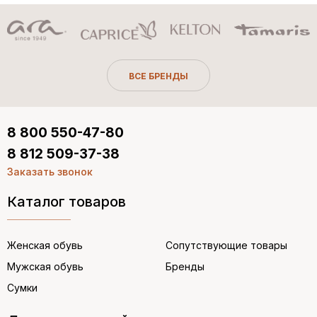
ВСЕ БРЕНДЫ
8 800 550-47-80
8 812 509-37-38
Заказать звонок
Каталог товаров
Женская обувь
Сопутствующие товары
Мужская обувь
Бренды
Сумки