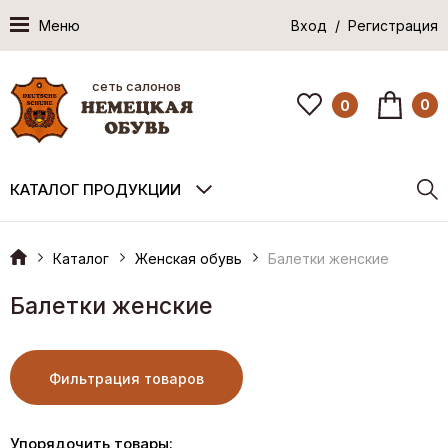
Меню
Вход / Регистрация
сеть салонов
0
0
КАТАЛОГ ПРОДУКЦИИ
Каталог
Женская обувь
Балетки женские
Балетки женские
Фильтрация товаров
Упорядочить товары: