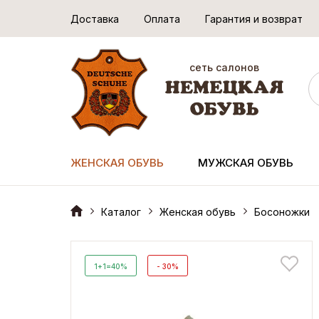
Доставка
Оплата
Гарантия и возврат
сеть салонов
ЖЕНСКАЯ ОБУВЬ
МУЖСКАЯ ОБУВЬ
Каталог
Женская обувь
Босоножки
1+1=40%
- 30%