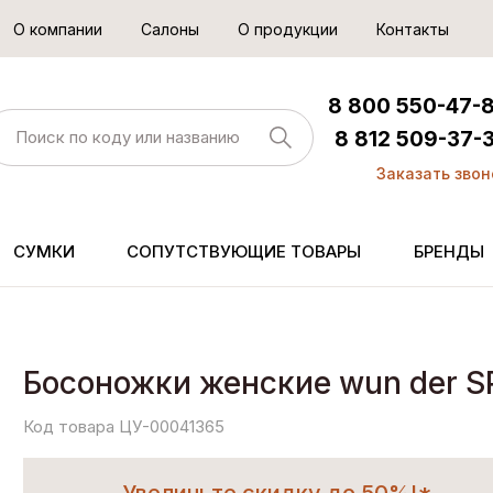
О компании
Салоны
О продукции
Контакты
8 800 550-47-
8 812 509-37-
Заказать звон
СУМКИ
СОПУТСТВУЮЩИЕ ТОВАРЫ
БРЕНДЫ
Босоножки женские wun der 
Код товара ЦУ-00041365