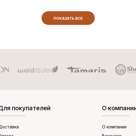
ПОКАЗАТЬ ВСЕ
Для покупателей
О компани
Доставка
О компании
Оплата
Вакансии