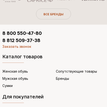
ВСЕ БРЕНДЫ
8 800 550-47-80
8 812 509-37-38
Заказать звонок
Каталог товаров
Женская обувь
Сопутствующие товары
Мужская обувь
Бренды
Сумки
Для покупателей