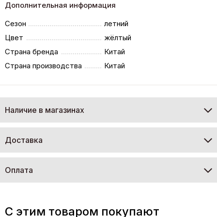
Дополнительная информация
Сезон
летний
Цвет
жёлтый
Страна бренда
Китай
Страна производства
Китай
Наличие в магазинах
Доставка
Оплата
C этим товаром покупают