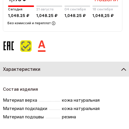
Сегодня
21 августа
04 сентября
18 сентября
1,048.25 ₽
1,048.25 ₽
1,048.25 ₽
1,048,25 ₽
Без комиссий и переплат
Характеристики
Состав изделия
Материал верха
кожа натуральная
Материал подкладки
кожа натуральная
Материал подошвы
резина