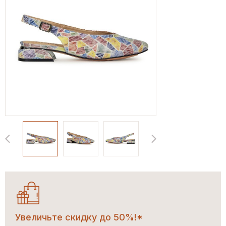
Увеличьте скидку до 50%!*