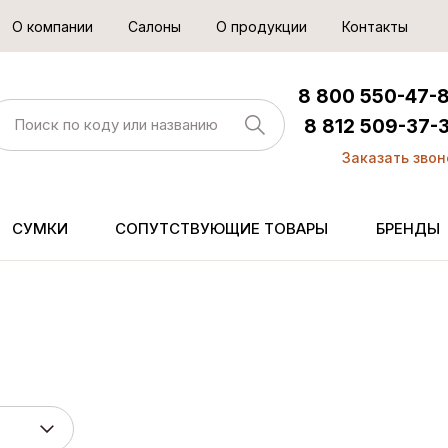
О компании
Салоны
О продукции
Контакты
8 800 550-47-
8 812 509-37-
Заказать звон
СУМКИ
СОПУТСТВУЮЩИЕ ТОВАРЫ
БРЕНДЫ