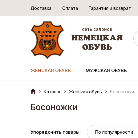
Доставка
Оплата
Гарантия и возврат
сеть салонов
ЖЕНСКАЯ ОБУВЬ
МУЖСКАЯ ОБУВЬ
Каталог
Женская обувь
Босоножки
Босоножки
Упорядочить товары: