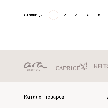
Страницы:
1
2
3
4
5
Каталог товаров