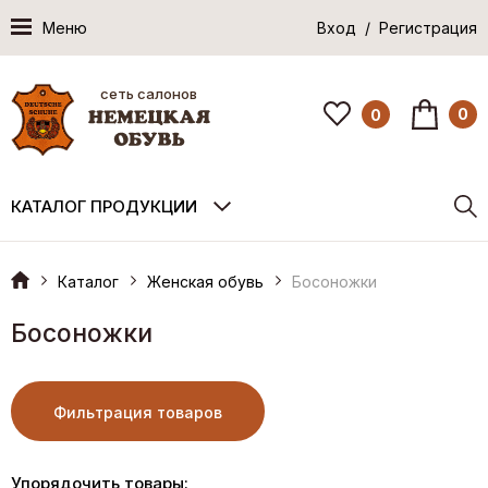
Меню
Вход / Регистрация
сеть салонов
0
0
КАТАЛОГ ПРОДУКЦИИ
Каталог
Женская обувь
Босоножки
Босоножки
Фильтрация товаров
Упорядочить товары: