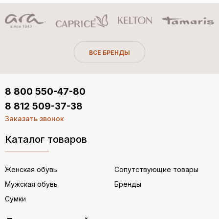
ВСЕ БРЕНДЫ
8 800 550-47-80
8 812 509-37-38
Заказать звонок
Каталог товаров
Женская обувь
Сопутствующие товары
Мужская обувь
Бренды
Сумки