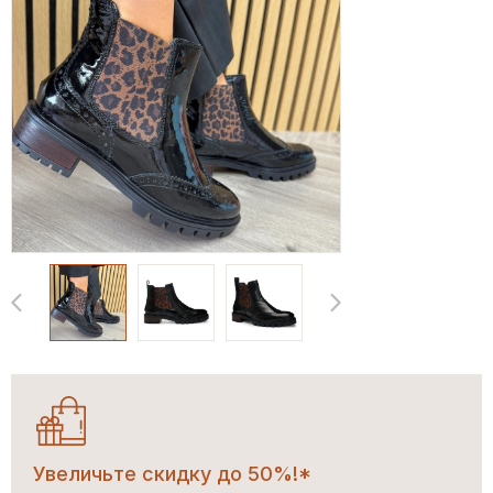
Увеличьте скидку до 50%!*