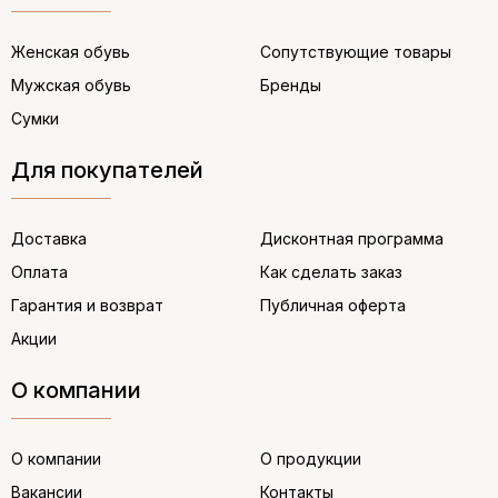
Женская обувь
Сопутствующие товары
Мужская обувь
Бренды
Сумки
Для покупателей
Доставка
Дисконтная программа
Оплата
Как сделать заказ
Гарантия и возврат
Публичная оферта
Акции
О компании
О компании
О продукции
Вакансии
Контакты