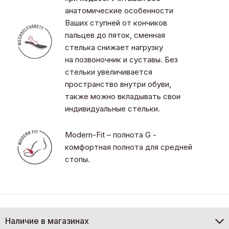
анатомические особенности
Ваших ступней от кончиков
пальцев до пяток, сменная
стелька снижает нагрузку
на позвоночник и суставы. Без
стельки увеличивается
пространство внутри обуви,
также можно вкладывать свои
индивидуальные стельки.
Modern-Fit – полнота G -
комфортная полнота для средней
стопы.
Наличие в магазинах