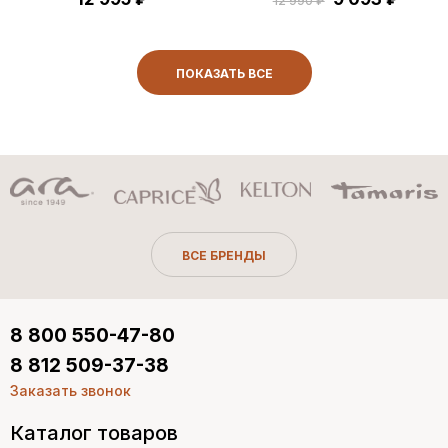
12 990 ₽
ПОКАЗАТЬ ВСЕ
ВСЕ БРЕНДЫ
8 800 550-47-80
8 812 509-37-38
Заказать звонок
Каталог товаров