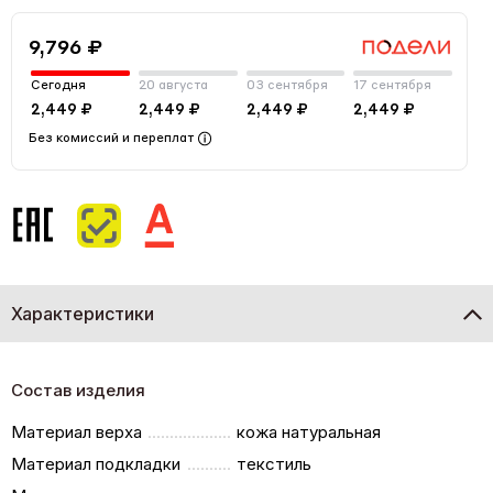
9,796 ₽
Сегодня
20 августа
03 сентября
17 сентября
2,449 ₽
2,449 ₽
2,449 ₽
2,449 ₽
Без комиссий и переплат
Характеристики
Состав изделия
Материал верха
кожа натуральная
Материал подкладки
текстиль