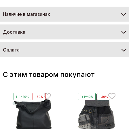
Наличие в магазинах
Доставка
Оплата
C этим товаром покупают
1+1=40%
- 30%
1+1=40%
- 30%