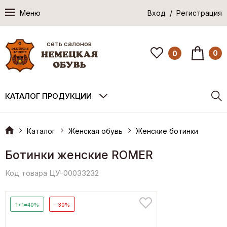
Меню
Вход / Регистрация
сеть салонов
0
0
КАТАЛОГ ПРОДУКЦИИ
Каталог
Женская обувь
Женские ботинки
Ботинки женские ROMER
Код товара ЦУ-00033232
1+1=40%
- 30%