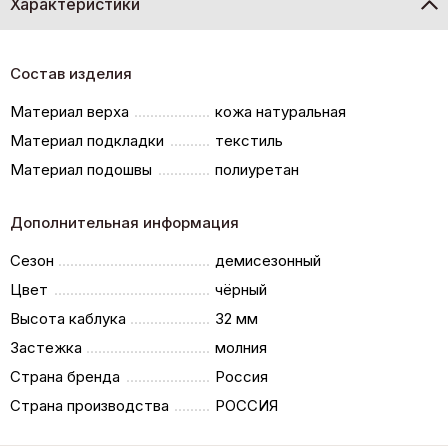
Характеристики
Состав изделия
Материал верха
кожа натуральная
Материал подкладки
текстиль
Материал подошвы
полиуретан
Дополнительная информация
Сезон
демисезонный
Цвет
чёрный
Высота каблука
32 мм
Застежка
молния
Страна бренда
Россия
Страна производства
РОССИЯ