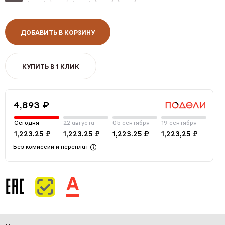
ДОБАВИТЬ В КОРЗИНУ
КУПИТЬ В 1 КЛИК
4,893 ₽
Сегодня
22 августа
05 сентября
19 сентября
1,223.25 ₽
1,223.25 ₽
1,223.25 ₽
1,223,25 ₽
Без комиссий и переплат