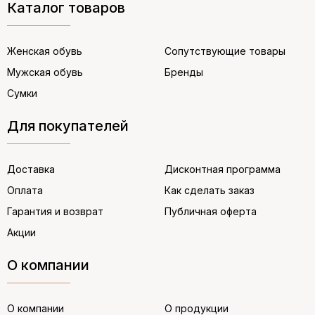
Каталог товаров
Женская обувь
Сопутствующие товары
Мужская обувь
Бренды
Сумки
Для покупателей
Доставка
Дисконтная программа
Оплата
Как сделать заказ
Гарантия и возврат
Публичная оферта
Акции
О компании
О компании
О продукции