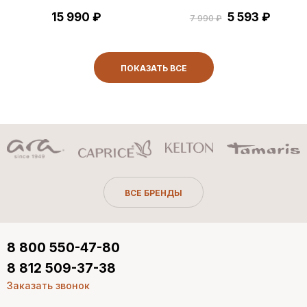
15 990 ₽
5 593 ₽
7 990 ₽
ПОКАЗАТЬ ВСЕ
ВСЕ БРЕНДЫ
8 800 550-47-80
8 812 509-37-38
Заказать звонок