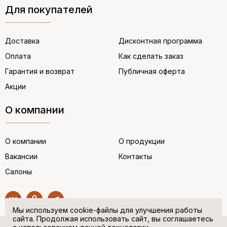
Для покупателей
Доставка
Дисконтная программа
Оплата
Как сделать заказ
Гарантия и возврат
Публичная оферта
Акции
О компании
О компании
О продукции
Вакансии
Контакты
Салоны
Мы используем cookie-файлы для улучшения работы
сайта. Продолжая использовать сайт, вы соглашаетесь