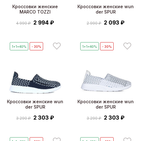
Кроссовки женские
Кроссовки женские wun
MARCO TOZZI
der SPUR
2 994 ₽
2 093 ₽
4 990 ₽
2 990 ₽
1+1=40%
- 30%
1+1=40%
- 30%
Кроссовки женские wun
Кроссовки женские wun
der SPUR
der SPUR
2 303 ₽
2 303 ₽
3 290 ₽
3 290 ₽