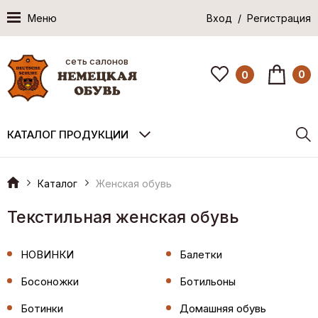
Меню
Вход / Регистрация
сеть салонов
0
0
КАТАЛОГ ПРОДУКЦИИ
Каталог
Женская обувь
Текстильная женская обувь
НОВИНКИ
Балетки
Босоножки
Ботильоны
Ботинки
Домашняя обувь