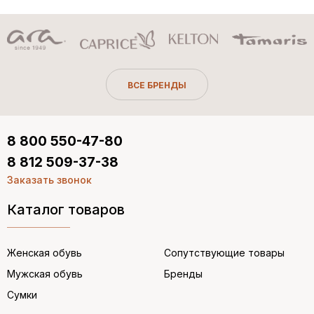
ВСЕ БРЕНДЫ
8 800 550-47-80
8 812 509-37-38
Заказать звонок
Каталог товаров
Женская обувь
Сопутствующие товары
Мужская обувь
Бренды
Сумки