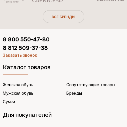
ВСЕ БРЕНДЫ
8 800 550-47-80
8 812 509-37-38
Заказать звонок
Каталог товаров
Женская обувь
Сопутствующие товары
Мужская обувь
Бренды
Сумки
Для покупателей