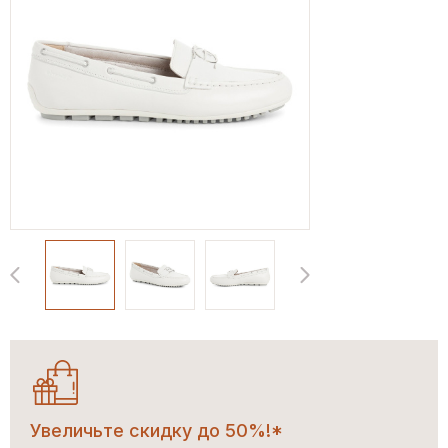
Увеличьте скидку до 50%!*