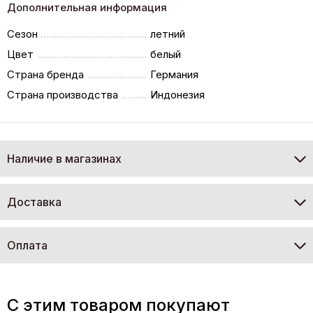
Дополнительная информация
Сезон
летний
Цвет
белый
Страна бренда
Германия
Страна производства
Индонезия
Наличие в магазинах
Доставка
Оплата
C этим товаром покупают