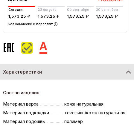
Сегодня
23 августа
06 сентября
20 сентября
1,573.25 ₽
1,573.25 ₽
1,573.25 ₽
1,573,25 ₽
Без комиссий и переплат
Характеристики
Состав изделия
Материал верха
кожа натуральная
Материал подкладки
текстиль/кожа натуральная
Материал подошвы
полимер