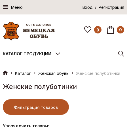
Меню
Вход / Регистрация
сеть салонов
0
0
КАТАЛОГ ПРОДУКЦИИ
Каталог
Женская обувь
Женские полуботинки
Женские полуботинки
Фильтрация товаров
Упорядочить товары: