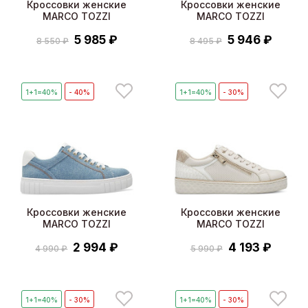
Кроссовки женские
Кроссовки женские
MARCO TOZZI
MARCO TOZZI
5 985 ₽
5 946 ₽
8 550 ₽
8 495 ₽
1+1=40%
- 40%
1+1=40%
- 30%
Кроссовки женские
Кроссовки женские
MARCO TOZZI
MARCO TOZZI
2 994 ₽
4 193 ₽
4 990 ₽
5 990 ₽
1+1=40%
- 30%
1+1=40%
- 30%