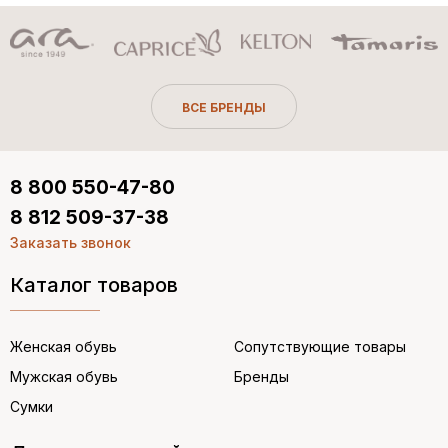
ВСЕ БРЕНДЫ
8 800 550-47-80
8 812 509-37-38
Заказать звонок
Каталог товаров
Женская обувь
Сопутствующие товары
Мужская обувь
Бренды
Сумки