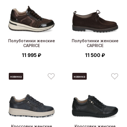
Полуботинки женские
Полуботинки женские
CAPRICE
CAPRICE
11 995 ₽
11 500 ₽
новинка
новинка
Кроссовки женские
Кроссовки женские