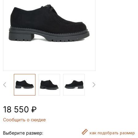
18 550 ₽
Сообщить о скидке
Выберите размер:
как
подобрать размер