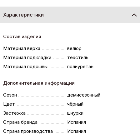
Характеристики
Состав изделия
Материал верха
велюр
Материал подкладки
текстиль
Материал подошвы
полиуретан
Дополнительная информация
Сезон
демисезонный
Цвет
чёрный
Застежка
шнурки
Страна бренда
Испания
Страна производства
Испания