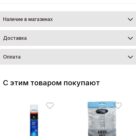
Наличие в магазинах
Доставка
Оплата
C этим товаром покупают