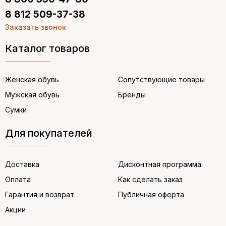
8 812 509-37-38
Заказать звонок
Каталог товаров
Женская обувь
Сопутствующие товары
Мужская обувь
Бренды
Сумки
Для покупателей
Доставка
Дисконтная программа
Оплата
Как сделать заказ
Гарантия и возврат
Публичная оферта
Акции