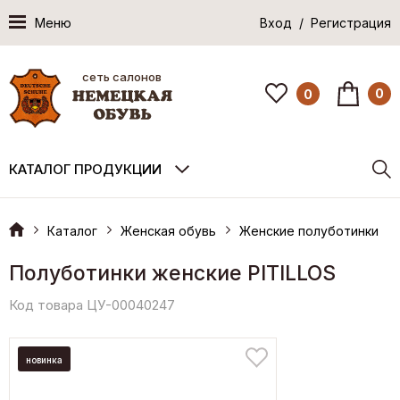
Меню
Вход / Регистрация
сеть салонов
0
0
КАТАЛОГ ПРОДУКЦИИ
Каталог
Женская обувь
Женские полуботинки
Полуботинки женские PITILLOS
Код товара ЦУ-00040247
новинка