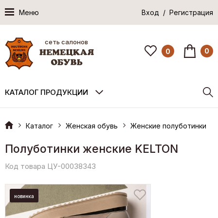
Меню
Вход / Регистрация
сеть салонов
0
0
КАТАЛОГ ПРОДУКЦИИ
Каталог
Женская обувь
Женские полуботинки
Полуботинки женские KELTON
Код товара ЦУ-00038343
новинка