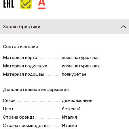
Характеристики
Состав изделия
Материал верха
кожа натуральная
Материал подкладки
кожа натуральная
Материал подошвы
полиуретан
Дополнительная информация
Сезон
демисезонный
Цвет
бежевый
Страна бренда
Италия
Страна производства
Италия