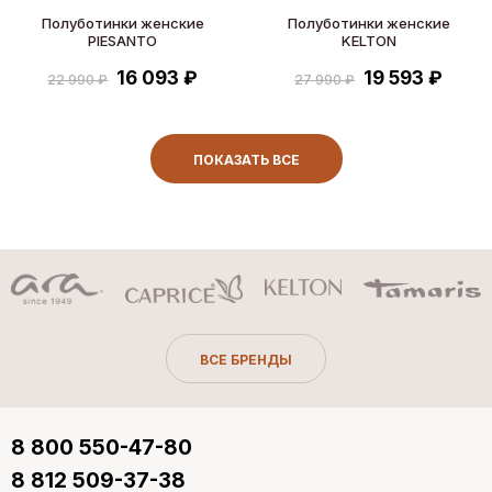
Полуботинки женские
Полуботинки женские
PIESANTO
KELTON
16 093 ₽
19 593 ₽
22 990 ₽
27 990 ₽
ПОКАЗАТЬ ВСЕ
ВСЕ БРЕНДЫ
8 800 550-47-80
8 812 509-37-38