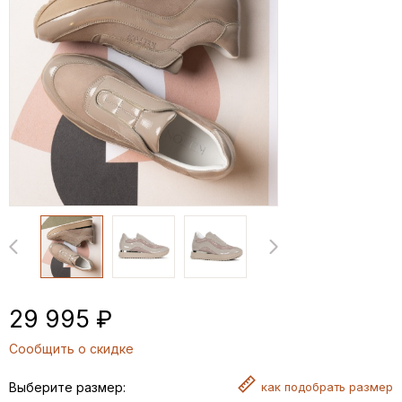
29 995 ₽
Сообщить о скидке
Выберите размер:
как
подобрать размер