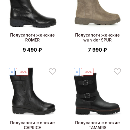
Полусапоги женские
Полусапоги женские
ROMER
wun der SPUR
9 490 ₽
7 990 ₽
❄
- 35%
❄
- 35%
Полусапоги женские
Полусапоги женские
CAPRICE
TAMARIS