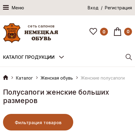
Меню
Вход / Регистрация
сеть салонов
0
0
КАТАЛОГ ПРОДУКЦИИ
Каталог
Женская обувь
Женские полусапоги
Полусапоги женские больших
размеров
Фильтрация товаров