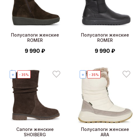
Полусапоги женские
Полусапоги женские
ROMER
ROMER
9 990 ₽
9 990 ₽
❄
- 35%
❄
- 35%
Сапоги женские
Полусапоги женские
SHOIBERG
ARA