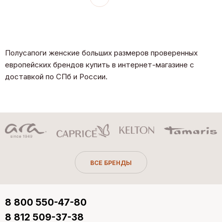
Полусапоги женские больших размеров проверенных
европейских брендов купить в интернет-магазине с
доставкой по СПб и России.
ВСЕ БРЕНДЫ
8 800 550-47-80
8 812 509-37-38