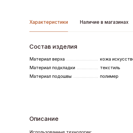
Характеристики
Наличие в магазинах
Состав изделия
Материал верха
кожа искусств
Материал подкладки
текстиль
Материал подошвы
полимер
Описание
Использованные технологии: