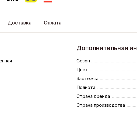
Доставка
Оплата
Дополнительная и
енная
Сезон
Цвет
Застежка
Полнота
Страна бренда
Страна производства