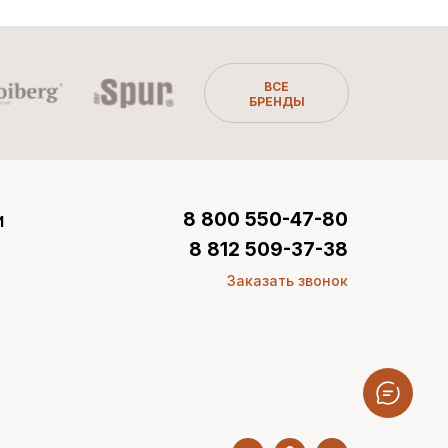
ВСЕ
БРЕНДЫ
и
8 800 550-47-80
8 812 509-37-38
Заказать звонок