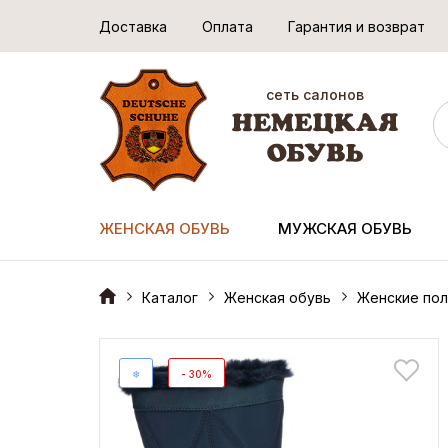
Доставка
Оплата
Гарантия и возврат
сеть салонов
ЖЕНСКАЯ ОБУВЬ
МУЖСКАЯ ОБУВЬ
Каталог
Женская обувь
Женские пол
❄
- 30%