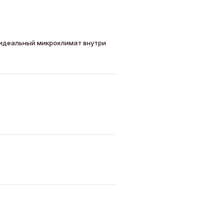
 идеальный микроклимат внутри