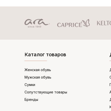
Каталог товаров
Женская обувь
Мужская обувь
Сумки
Сопутствующие товары
Бренды