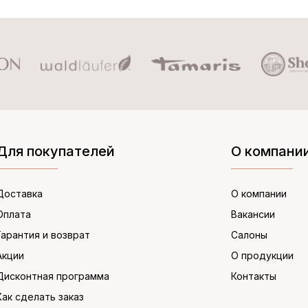
Для покупателей
О компани
Доставка
О компании
Оплата
Вакансии
Гарантия и возврат
Салоны
Акции
О продукции
Дисконтная программа
Контакты
Как сделать заказ