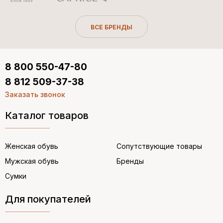
ВСЕ БРЕНДЫ
8 800 550-47-80
8 812 509-37-38
Заказать звонок
Каталог товаров
Женская обувь
Сопутствующие товары
Мужская обувь
Бренды
Сумки
Для покупателей