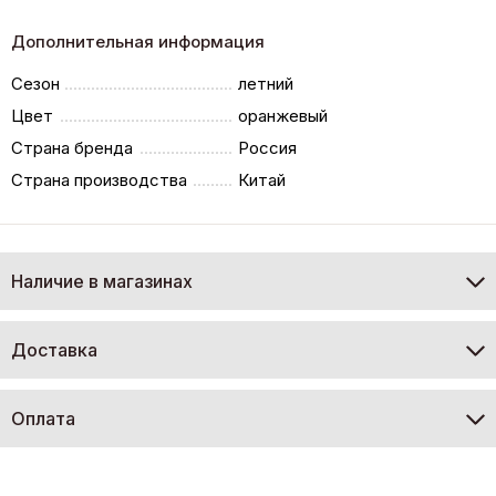
Дополнительная информация
Сезон
летний
Цвет
оранжевый
Страна бренда
Россия
Страна производства
Китай
Наличие в магазинах
Доставка
Оплата