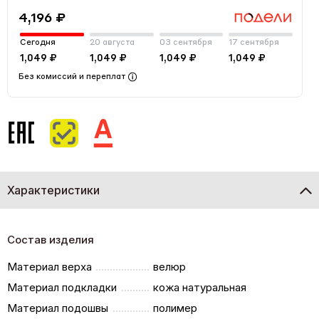
4,196 ₽
Сегодня
20 августа
03 сентября
17 сентября
1,049 ₽
1,049 ₽
1,049 ₽
1,049 ₽
Без комиссий и переплат
Характеристики
Состав изделия
Материал верха
велюр
Материал подкладки
кожа натуральная
Материал подошвы
полимер