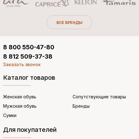
ВСЕ БРЕНДЫ
8 800 550-47-80
8 812 509-37-38
Заказать звонок
Каталог товаров
Женская обувь
Сопутствующие товары
Мужская обувь
Бренды
Сумки
Для покупателей