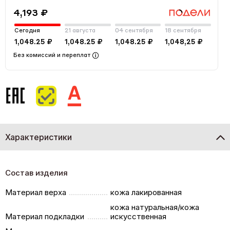
4,193 ₽
Сегодня
21 августа
04 сентября
18 сентября
1,048.25 ₽
1,048.25 ₽
1,048.25 ₽
1,048,25 ₽
Без комиссий и переплат
Характеристики
Состав изделия
Материал верха
кожа лакированная
кожа натуральная/кожа
Материал подкладки
искусственная