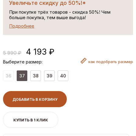
Увеличьте скидку до 50%!*
При покупке трёх товаров - скидка 50%! Чем
больше покупка, тем выше выгода!
Подробнее
4 193 ₽
5 990 ₽
Выберите размер:
как
подобрать размер
36
37
38
39
40
ДОБАВИТЬ В КОРЗИНУ
КУПИТЬ В 1 КЛИК