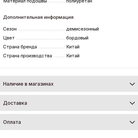
Материал подошвы
полиуретан
Дополнительная информация
Сезон
демисезонный
Цвет
бордовый
Страна бренда
Китай
Страна производства
Китай
Наличие в магазинах
Доставка
Оплата