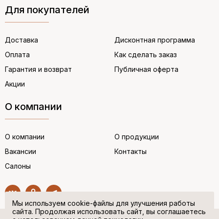
Для покупателей
Доставка
Дисконтная программа
Оплата
Как сделать заказ
Гарантия и возврат
Публичная оферта
Акции
О компании
О компании
О продукции
Вакансии
Контакты
Салоны
Мы используем cookie-файлы для улучшения работы
сайта. Продолжая использовать сайт, вы соглашаетесь