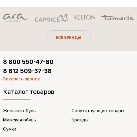
ВСЕ БРЕНДЫ
8 800 550-47-80
8 812 509-37-38
Заказать звонок
Каталог товаров
Женская обувь
Сопутствующие товары
Мужская обувь
Бренды
Сумки