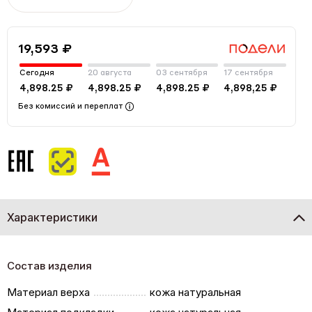
19,593 ₽
Сегодня
20 августа
03 сентября
17 сентября
4,898.25 ₽
4,898.25 ₽
4,898.25 ₽
4,898,25 ₽
Без комиссий и переплат
Характеристики
Состав изделия
Материал верха
кожа натуральная