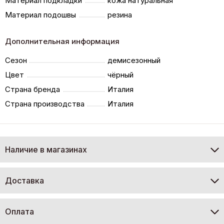
Материал подкладки
кожа натуральная
Материал подошвы
резина
Дополнительная информация
Сезон
демисезонный
Цвет
чёрный
Страна бренда
Италия
Страна производства
Италия
Наличие в магазинах
Доставка
Оплата