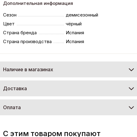
Дополнительная информация
Сезон
демисезонный
Цвет
чёрный
Страна бренда
Испания
Страна производства
Испания
Наличие в магазинах
Доставка
Оплата
C этим товаром покупают