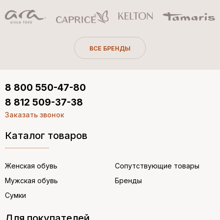
ВСЕ БРЕНДЫ
8 800 550-47-80
8 812 509-37-38
Заказать звонок
Каталог товаров
Женская обувь
Сопутствующие товары
Мужская обувь
Бренды
Сумки
Для покупателей