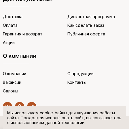
Доставка
Дисконтная программа
Оплата
Как сделать заказ
Гарантия и возврат
Публичная оферта
Акции
О компании
О компании
О продукции
Вакансии
Контакты
Салоны
Мы используем cookie-файлы для улучшения работы
сайта. Продолжая использовать сайт, вы соглашаетесь
с использованием данной технологии.
© “НЕМЕЦКАЯ ОБУВЬ” 2017. Все права защищены.