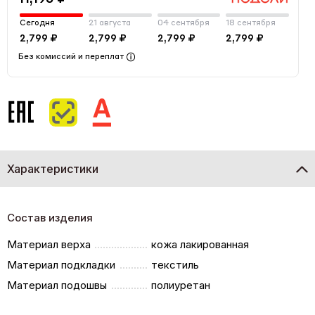
Сегодня
21 августа
04 сентября
18 сентября
2,799 ₽
2,799 ₽
2,799 ₽
2,799 ₽
Без комиссий и переплат
Характеристики
Состав изделия
Материал верха
кожа лакированная
Материал подкладки
текстиль
Материал подошвы
полиуретан