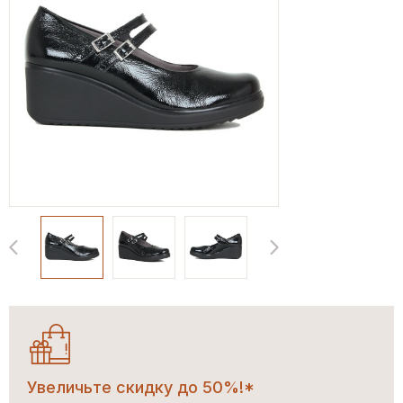
Увеличьте скидку до 50%!*