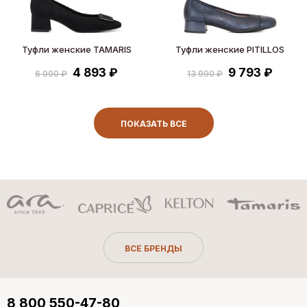
Туфли женские TAMARIS
Туфли женские PITILLOS
4 893 ₽
9 793 ₽
6 990 ₽
13 990 ₽
ПОКАЗАТЬ ВСЕ
ВСЕ БРЕНДЫ
8 800 550-47-80