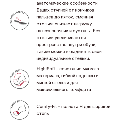
анатомические особенности
Ваших ступней от кончиков
пальцев до пяток, сменная
стелька снижает нагрузку
на позвоночник и суставы. Без
стельки увеличивается
пространство внутри обуви,
также можно вкладывать свои
индивидуальные стельки.
HightSoft - сочетание мягкого
материала, гибкой подошвы и
мягкой стельки для
максимального комфорта
Comfy-Fit – полнота H для широкой
стопы