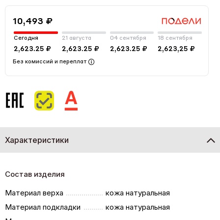
10,493 ₽
Сегодня
21 августа
04 сентября
18 сентября
2,623.25 ₽
2,623.25 ₽
2,623.25 ₽
2,623,25 ₽
Без комиссий и переплат
Характеристики
Состав изделия
Материал верха
кожа натуральная
Материал подкладки
кожа натуральная