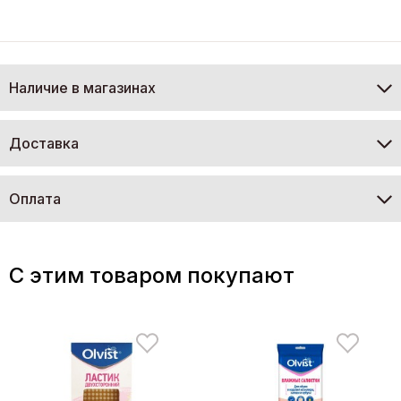
Наличие в магазинах
Доставка
Оплата
C этим товаром покупают