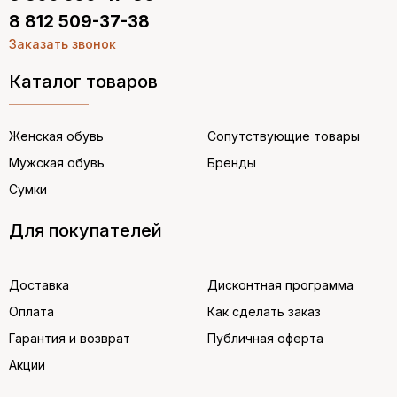
8 812 509-37-38
Заказать звонок
Каталог товаров
Женская обувь
Сопутствующие товары
Мужская обувь
Бренды
Сумки
Для покупателей
Доставка
Дисконтная программа
Оплата
Как сделать заказ
Гарантия и возврат
Публичная оферта
Акции