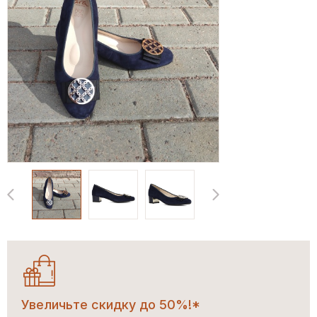
Увеличьте скидку до 50%!*