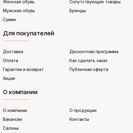
Женская обувь
Сопутствующие товары
Мужская обувь
Бренды
Сумки
Для покупателей
Доставка
Дисконтная программа
Оплата
Как сделать заказ
Гарантия и возврат
Публичная оферта
Акции
О компании
О компании
О продукции
Вакансии
Контакты
Салоны