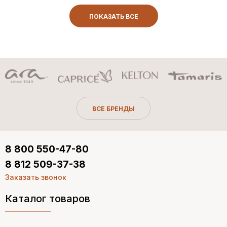
ПОКАЗАТЬ ВСЕ
ВСЕ БРЕНДЫ
8 800 550-47-80
8 812 509-37-38
Заказать звонок
Каталог товаров