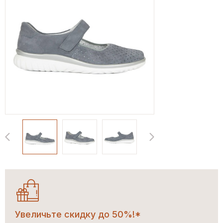
Увеличьте скидку до 50%!*