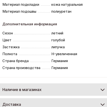
Материал подкладки
кожа натуральная
Материал подошвы
полиуретан
Дополнительная информация
Сезон
летний
Цвет
голубой
Застежка
липучка
Полнота
H-увеличенная
Страна бренда
Германия
Страна производства
Германия
Наличие в магазинах
Доставка