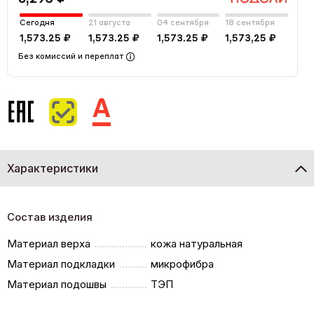
Сегодня
21 августа
04 сентября
18 сентября
1,573.25 ₽
1,573.25 ₽
1,573.25 ₽
1,573,25 ₽
Без комиссий и переплат
Характеристики
Состав изделия
Материал верха
кожа натуральная
Материал подкладки
микрофибра
Материал подошвы
ТЭП