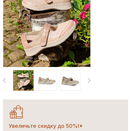
Увеличьте скидку до 50%!*