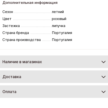
Дополнительная информация
Сезон
летний
Цвет
розовый
Застежка
липучка
Страна бренда
Португалия
Страна производства
Португалия
Наличие в магазинах
Доставка
Оплата