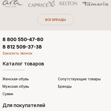
ВСЕ БРЕНДЫ
8 800 550-47-80
8 812 509-37-38
Заказать звонок
Каталог товаров
Женская обувь
Сопутствующие товары
Мужская обувь
Бренды
Сумки
Для покупателей