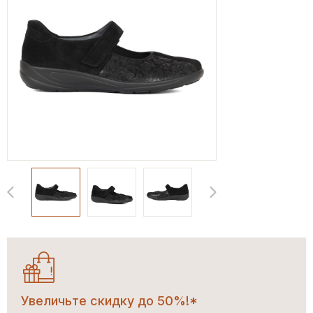
Увеличьте скидку до 50%!*