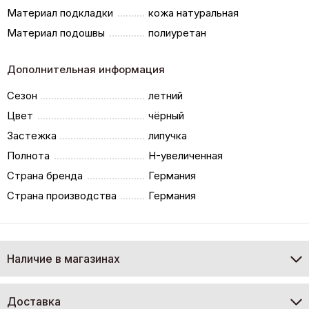
Материал подкладки
кожа натуральная
Материал подошвы
полиуретан
Дополнительная информация
Сезон
летний
Цвет
чёрный
Застежка
липучка
Полнота
H-увеличенная
Страна бренда
Германия
Страна производства
Германия
Наличие в магазинах
Доставка