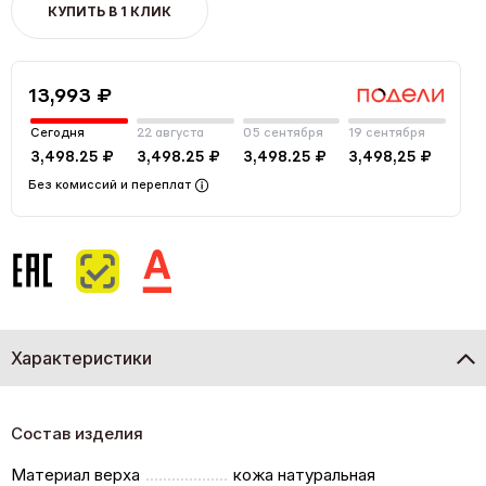
КУПИТЬ В 1 КЛИК
13,993 ₽
Сегодня
22 августа
05 сентября
19 сентября
3,498.25 ₽
3,498.25 ₽
3,498.25 ₽
3,498,25 ₽
Без комиссий и переплат
Характеристики
Состав изделия
Материал верха
кожа натуральная