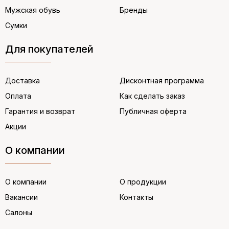
Мужская обувь
Бренды
Сумки
Для покупателей
Доставка
Дисконтная программа
Оплата
Как сделать заказ
Гарантия и возврат
Публичная оферта
Акции
О компании
О компании
О продукции
Вакансии
Контакты
Салоны