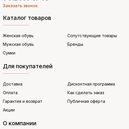
Заказать звонок
Каталог товаров
Женская обувь
Сопутствующие товары
Мужская обувь
Бренды
Сумки
Для покупателей
Доставка
Дисконтная программа
Оплата
Как сделать заказ
Гарантия и возврат
Публичная оферта
Акции
О компании