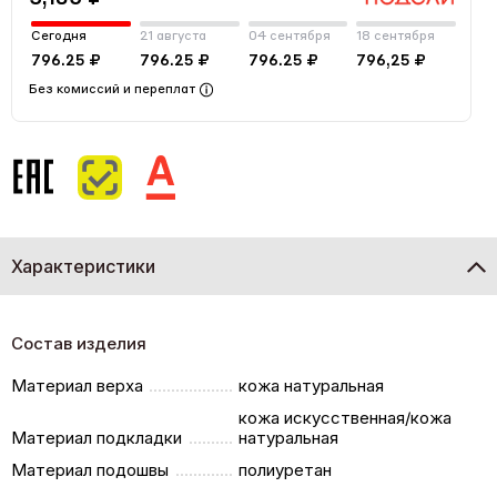
Сегодня
21 августа
04 сентября
18 сентября
796.25 ₽
796.25 ₽
796.25 ₽
796,25 ₽
Без комиссий и переплат
Характеристики
Состав изделия
Материал верха
кожа натуральная
кожа искусственная/кожа
Материал подкладки
натуральная
Материал подошвы
полиуретан