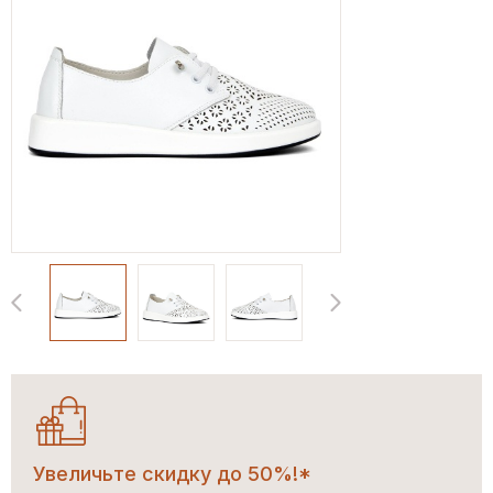
Увеличьте скидку до 50%!*