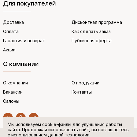
Для покупателей
Доставка
Дисконтная программа
Оплата
Как сделать заказ
Гарантия и возврат
Публичная оферта
Акции
О компании
О компании
О продукции
Вакансии
Контакты
Салоны
Мы используем cookie-файлы для улучшения работы
сайта. Продолжая использовать сайт, вы соглашаетесь
с использованием данной технологии.
© “НЕМЕЦКАЯ ОБУВЬ” 2017. Все права защищены.