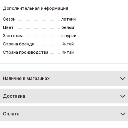
Дополнительная информация
Сезон
летний
Цвет
белый
Застежка
шнурки
Страна бренда
Китай
Страна производства
Китай
Наличие в магазинах
Доставка
Оплата