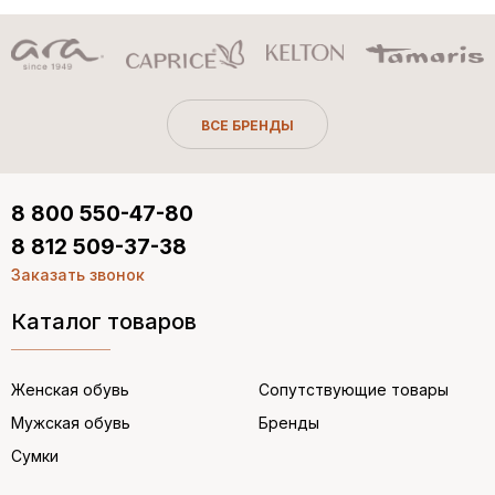
ВСЕ БРЕНДЫ
8 800 550-47-80
8 812 509-37-38
Заказать звонок
Каталог товаров
Женская обувь
Сопутствующие товары
Мужская обувь
Бренды
Сумки