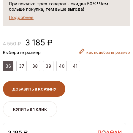
При покупке трёх товаров - скидка 50%! Чем
больше покупка, тем выше выгода!
Подробнее
3 185 ₽
4 550 ₽
Выберите размер:
как
подобрать размер
36
37
38
39
40
41
ДОБАВИТЬ В КОРЗИНУ
КУПИТЬ В 1 КЛИК
3,185 ₽