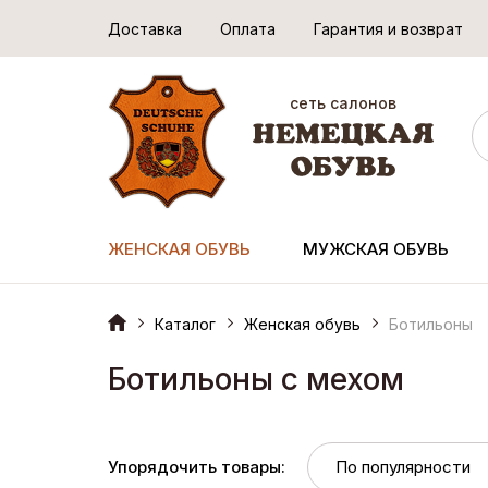
Доставка
Оплата
Гарантия и возврат
сеть салонов
ЖЕНСКАЯ ОБУВЬ
МУЖСКАЯ ОБУВЬ
Каталог
Женская обувь
Ботильоны
Ботильоны с мехом
Упорядочить товары: