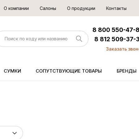
О компании
Салоны
О продукции
Контакты
8 800 550-47-
8 812 509-37-
Заказать звон
СУМКИ
СОПУТСТВУЮЩИЕ ТОВАРЫ
БРЕНДЫ