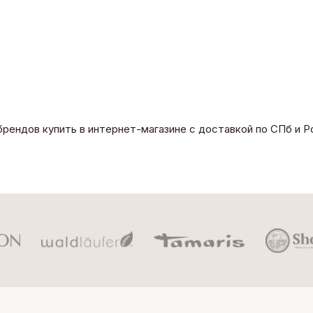
рендов купить в интернет-магазине с доставкой по СПб и Р