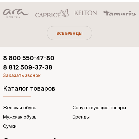
ВСЕ БРЕНДЫ
8 800 550-47-80
8 812 509-37-38
Заказать звонок
Каталог товаров
Женская обувь
Сопутствующие товары
Мужская обувь
Бренды
Сумки