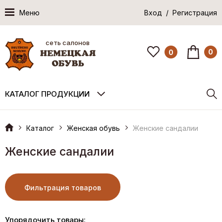
Меню
Вход / Регистрация
сеть салонов
0
0
КАТАЛОГ ПРОДУКЦИИ
Каталог
Женская обувь
Женские сандалии
Женские сандалии
Фильтрация товаров
Упорядочить товары: