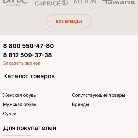
ВСЕ БРЕНДЫ
8 800 550-47-80
8 812 509-37-38
Заказать звонок
Каталог товаров
Женская обувь
Сопутствующие товары
Мужская обувь
Бренды
Сумки
Для покупателей