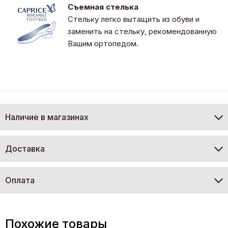
Съемная стелька
Стельку легко вытащить из обуви и
заменить на стельку, рекомендованную
Вашим ортопедом.
Наличие в магазинах
Доставка
Оплата
Похожие товары