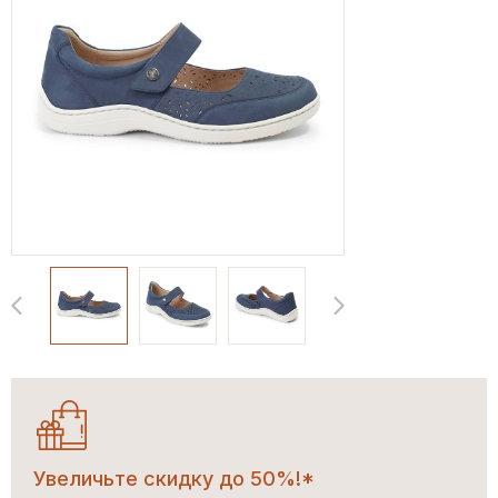
Увеличьте скидку до 50%!*