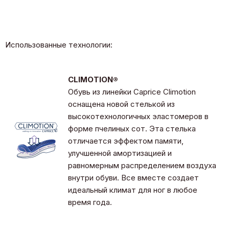
Использованные технологии:
CLIMOTION®
Обувь из линейки Caprice Climotion
оснащена новой стелькой из
высокотехнологичных эластомеров в
форме пчелиных сот. Эта стелька
отличается эффектом памяти,
улучшенной амортизацией и
равномерным распределением воздуха
внутри обуви. Все вместе создает
идеальный климат для ног в любое
время года.