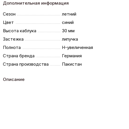
Дополнительная информация
Сезон
летний
Цвет
синий
Высота каблука
30 мм
Застежка
липучка
Полнота
H-увеличенная
Страна бренда
Германия
Страна производства
Пакистан
Описание