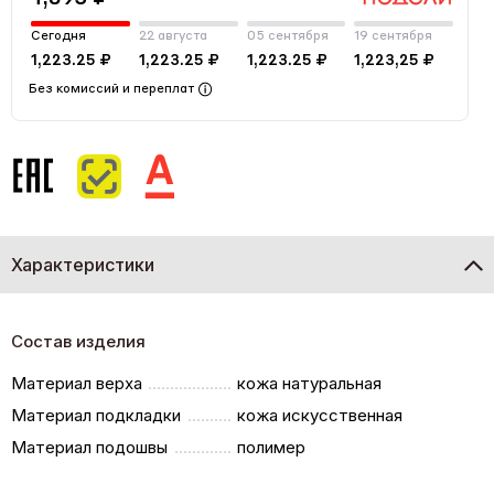
Сегодня
22 августа
05 сентября
19 сентября
1,223.25 ₽
1,223.25 ₽
1,223.25 ₽
1,223,25 ₽
Без комиссий и переплат
Характеристики
Состав изделия
Материал верха
кожа натуральная
Материал подкладки
кожа искусственная
Материал подошвы
полимер