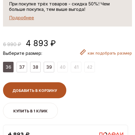
При покупке трёх товаров - скидка 50%! Чем
больше покупка, тем выше выгода!
Подробнее
4 893 ₽
6 990 ₽
Выберите размер:
как
подобрать размер
36
37
38
39
40
41
42
ДОБАВИТЬ В КОРЗИНУ
КУПИТЬ В 1 КЛИК
4,893 ₽